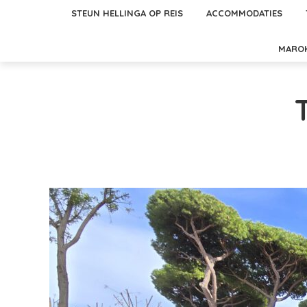
STEUN HELLINGA OP REIS
ACCOMMODATIES
MARO