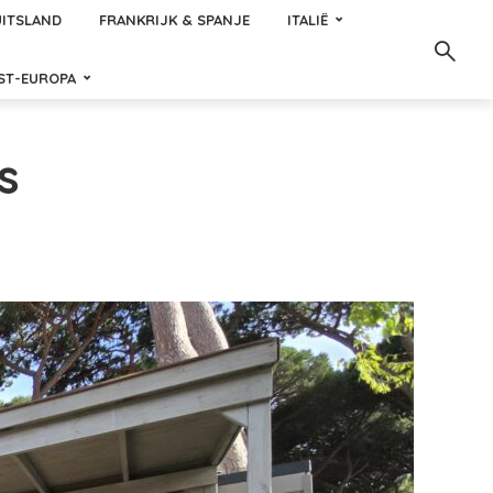
ITSLAND
FRANKRIJK & SPANJE
ITALIË
ST-EUROPA
s