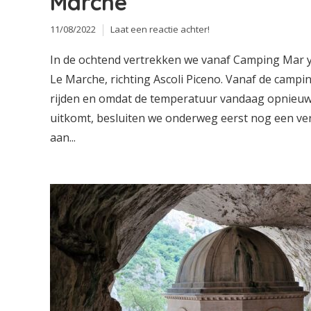
Marche
11/08/2022
Laat een reactie achter!
In de ochtend vertrekken we vanaf Camping Mar y 
Le Marche, richting Ascoli Piceno. Vanaf de campin
rijden en omdat de temperatuur vandaag opnieuw
uitkomt, besluiten we onderweg eerst nog een v
aan...