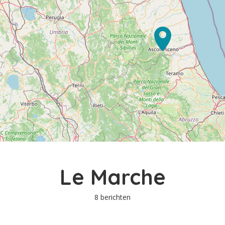
Le Marche
8 berichten