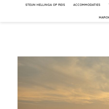
STEUN HELLINGA OP REIS
ACCOMMODATIES
MARO