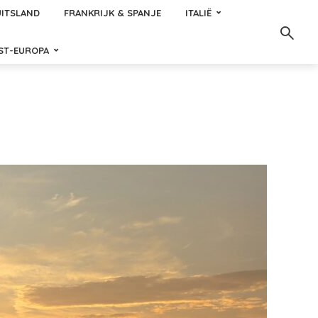
ITSLAND
FRANKRIJK & SPANJE
ITALIË
ST-EUROPA