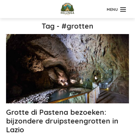
MENU
Tag - #grotten
Grotte di Pastena bezoeken:
bijzondere druipsteengrotten in
Lazio