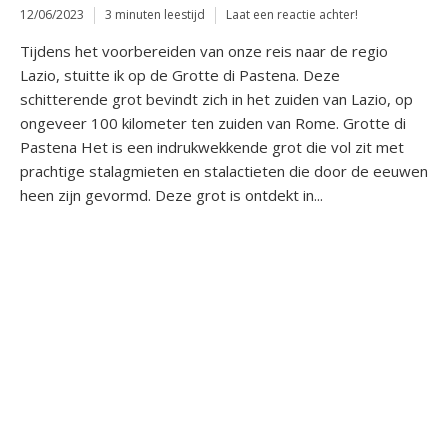
12/06/2023
3 minuten leestijd
Laat een reactie achter!
Tijdens het voorbereiden van onze reis naar de regio
Lazio, stuitte ik op de Grotte di Pastena. Deze
schitterende grot bevindt zich in het zuiden van Lazio, op
ongeveer 100 kilometer ten zuiden van Rome. Grotte di
Pastena Het is een indrukwekkende grot die vol zit met
prachtige stalagmieten en stalactieten die door de eeuwen
heen zijn gevormd. Deze grot is ontdekt in...