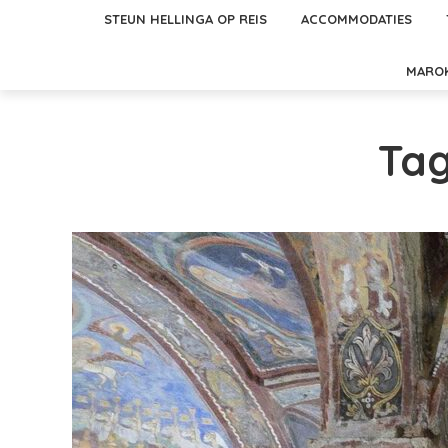
STEUN HELLINGA OP REIS
ACCOMMODATIES
MARO
Tag