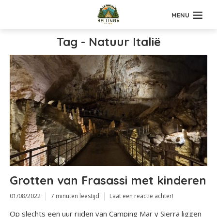
MENU
Tag - Natuur Italië
Grotten van Frasassi met kinderen
01/08/2022
7 minuten leestijd
Laat een reactie achter!
Op slechts een uur rijden van Camping Mar y Sierra liggen