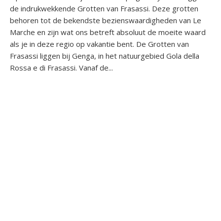
de indrukwekkende Grotten van Frasassi. Deze grotten
behoren tot de bekendste bezienswaardigheden van Le
Marche en zijn wat ons betreft absoluut de moeite waard
als je in deze regio op vakantie bent. De Grotten van
Frasassi liggen bij Genga, in het natuurgebied Gola della
Rossa e di Frasassi. Vanaf de...