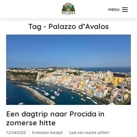
MENU
Tag - Palazzo d’Avalos
Een dagtrip naar Procida in
zomerse hitte
12/04/2026
6 minuten leestijd
Laat een reactie achter!