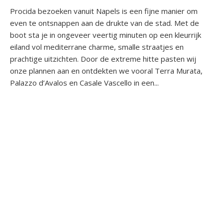
Procida bezoeken vanuit Napels is een fijne manier om
even te ontsnappen aan de drukte van de stad. Met de
boot sta je in ongeveer veertig minuten op een kleurrijk
eiland vol mediterrane charme, smalle straatjes en
prachtige uitzichten. Door de extreme hitte pasten wij
onze plannen aan en ontdekten we vooral Terra Murata,
Palazzo d’Avalos en Casale Vascello in een...