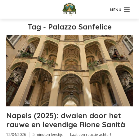
MENU
Tag - Palazzo Sanfelice
Napels (2025): dwalen door het
rauwe en levendige Rione Sanità
12/04/2026
5 minuten leestijd
Laat een reactie achter!