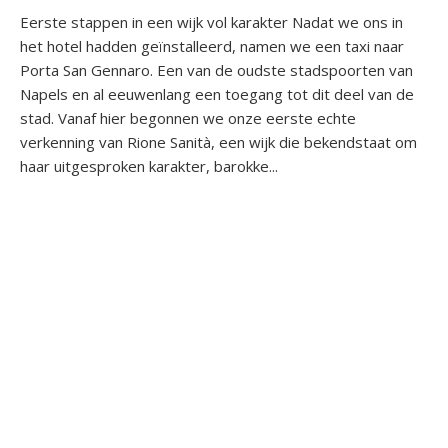
Eerste stappen in een wijk vol karakter Nadat we ons in
het hotel hadden geïnstalleerd, namen we een taxi naar
Porta San Gennaro. Een van de oudste stadspoorten van
Napels en al eeuwenlang een toegang tot dit deel van de
stad. Vanaf hier begonnen we onze eerste echte
verkenning van Rione Sanità, een wijk die bekendstaat om
haar uitgesproken karakter, barokke...