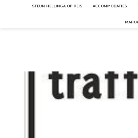
STEUN HELLINGA OP REIS
ACCOMMODATIES
MARO