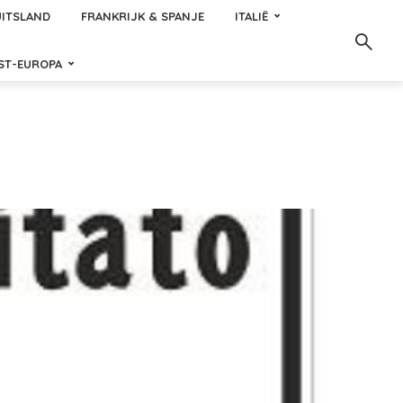
ITSLAND
FRANKRIJK & SPANJE
ITALIË
ST-EUROPA