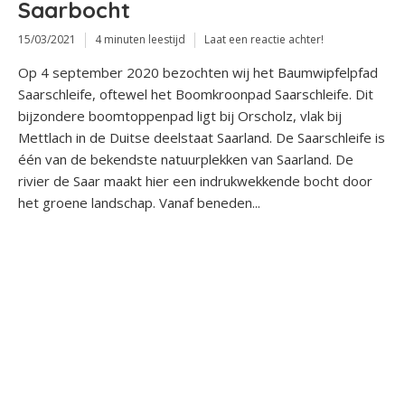
Saarbocht
15/03/2021
4 minuten leestijd
Laat een reactie achter!
Op 4 september 2020 bezochten wij het Baumwipfelpfad
Saarschleife, oftewel het Boomkroonpad Saarschleife. Dit
bijzondere boomtoppenpad ligt bij Orscholz, vlak bij
Mettlach in de Duitse deelstaat Saarland. De Saarschleife is
één van de bekendste natuurplekken van Saarland. De
rivier de Saar maakt hier een indrukwekkende bocht door
het groene landschap. Vanaf beneden...