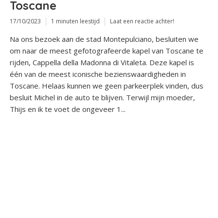
Toscane
17/10/2023
1 minuten leestijd
Laat een reactie achter!
Na ons bezoek aan de stad Montepulciano, besluiten we
om naar de meest gefotografeerde kapel van Toscane te
rijden, Cappella della Madonna di Vitaleta. Deze kapel is
één van de meest iconische bezienswaardigheden in
Toscane. Helaas kunnen we geen parkeerplek vinden, dus
besluit Michel in de auto te blijven. Terwijl mijn moeder,
Thijs en ik te voet de ongeveer 1...