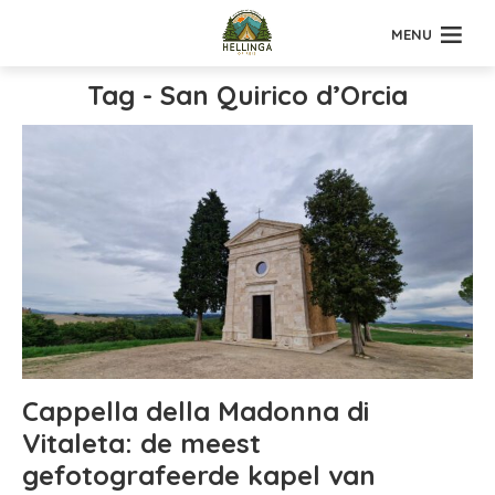
MENU
Tag - San Quirico d’Orcia
Cappella della Madonna di
Vitaleta: de meest
gefotografeerde kapel van