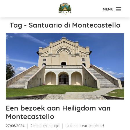
MENU
Tag - Santuario di Montecastello
Een bezoek aan Heiligdom van
Montecastello
27/06/2024
2 minuten leestijd
Laat een reactie achter!