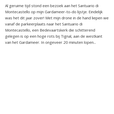
Al geruime tijd stond een bezoek aan het Santuario di
Montecastello op mijn Gardameer-to-do lijstje. Eindelijk
was het dit jaar zover! Met mijn drone in de hand liepen we
vanaf de parkeerplaats naar het Santuario di
Montecastello, een Bedevaartskerk die schitterend
gelegen is op een hoge rots bij Tignal, aan de westkant
van het Gardameer. In ongeveer 20 minuten lopen...