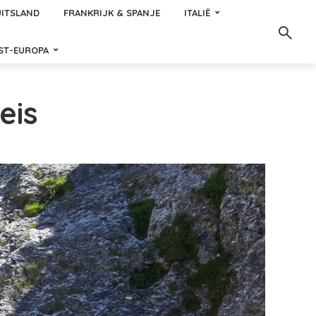
ITSLAND
FRANKRIJK & SPANJE
ITALIË
ST-EUROPA
eis