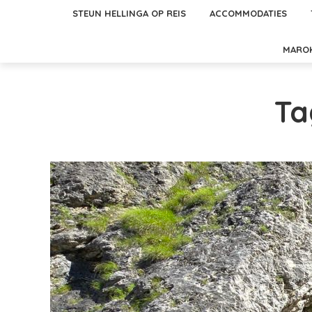
STEUN HELLINGA OP REIS
ACCOMMODATIES
MARO
Ta