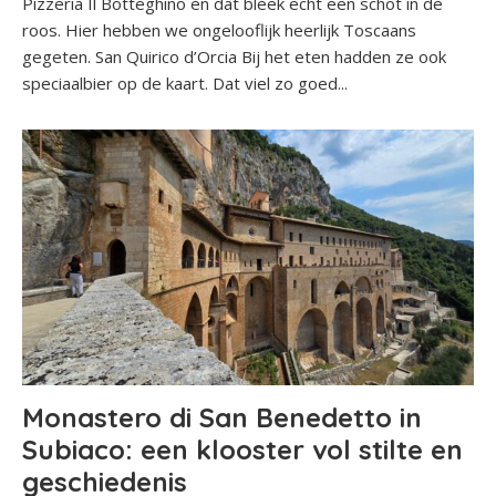
Pizzeria Il Botteghino en dat bleek echt een schot in de
roos. Hier hebben we ongelooflijk heerlijk Toscaans
gegeten. San Quirico d’Orcia Bij het eten hadden ze ook
speciaalbier op de kaart. Dat viel zo goed...
Monastero di San Benedetto in
Subiaco: een klooster vol stilte en
geschiedenis