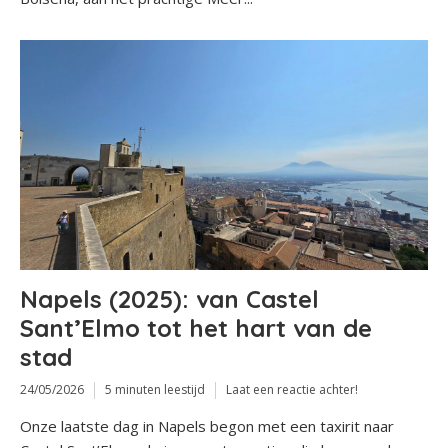
Napels (2025): van Castel
Sant’Elmo tot het hart van de
stad
24/05/2026
5 minuten leestijd
Laat een reactie achter!
Onze laatste dag in Napels begon met een taxirit naar