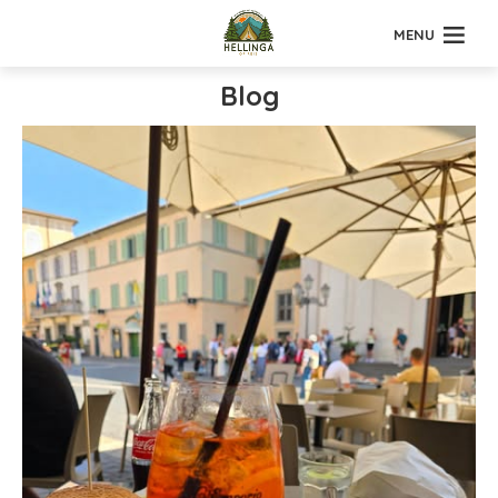
MENU
Blog