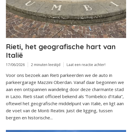
Rieti, het geografische hart van
Italië
17/06/2026
2 minuten leestijd
Laat een reactie achter!
Voor ons bezoek aan Rieti parkeerden we de auto in
parkeergarage Mazzini Oberdan. Vanaf daar begonnen we
aan een ontspannen wandeling door deze charmante stad
in Lazio. Rieti staat officieel bekend als “l’ombelico d’Italia”,
oftewel het geografische middelpunt van Italië, en ligt aan
de voet van de Monti Reatini. Juist die ligging, tussen
bergen en historische...