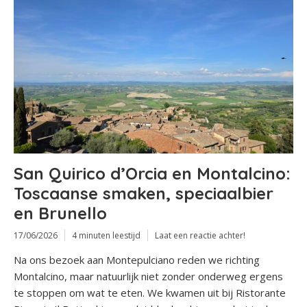
San Quirico d’Orcia en Montalcino:
Toscaanse smaken, speciaalbier
en Brunello
17/06/2026
4 minuten leestijd
Laat een reactie achter!
Na ons bezoek aan Montepulciano reden we richting
Montalcino, maar natuurlijk niet zonder onderweg ergens
te stoppen om wat te eten. We kwamen uit bij Ristorante