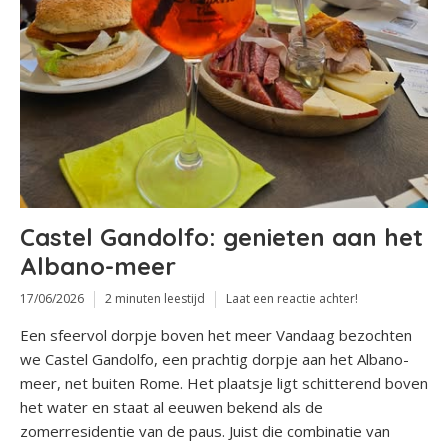
Castel Gandolfo: genieten aan het
Albano-meer
17/06/2026
2 minuten leestijd
Laat een reactie achter!
Een sfeervol dorpje boven het meer Vandaag bezochten
we Castel Gandolfo, een prachtig dorpje aan het Albano-
meer, net buiten Rome. Het plaatsje ligt schitterend boven
het water en staat al eeuwen bekend als de
zomerresidentie van de paus. Juist die combinatie van