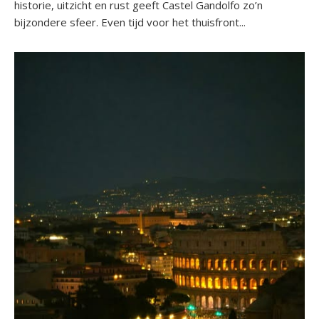
historie, uitzicht en rust geeft Castel Gandolfo zo’n
bijzondere sfeer. Even tijd voor het thuisfront...