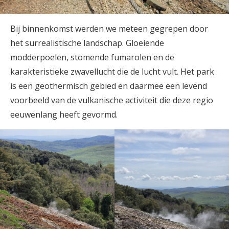
Bij binnenkomst werden we meteen gegrepen door
het surrealistische landschap. Gloeiende
modderpoelen, stomende fumarolen en de
karakteristieke zwavellucht die de lucht vult. Het park
is een geothermisch gebied en daarmee een levend
voorbeeld van de vulkanische activiteit die deze regio
eeuwenlang heeft gevormd.