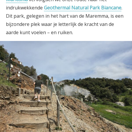
indrukwekkende
Geothermal Natural Park Biancane
.
Dit park, gelegen in het hart van de Maremma, is een
bijzondere plek waar je letterlijk de kracht van de
aarde kunt voelen – en ruiken.