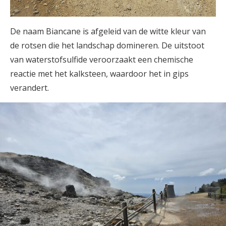
De naam Biancane is afgeleid van de witte kleur van
de rotsen die het landschap domineren. De uitstoot
van waterstofsulfide veroorzaakt een chemische
reactie met het kalksteen, waardoor het in gips
verandert.