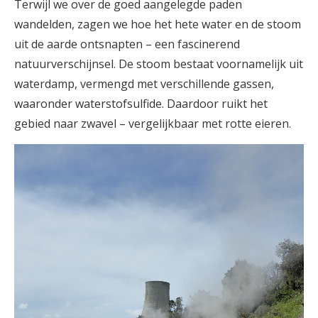
Terwijl we over de goed aangelegde paden
wandelden, zagen we hoe het hete water en de stoom
uit de aarde ontsnapten – een fascinerend
natuurverschijnsel. De stoom bestaat voornamelijk uit
waterdamp, vermengd met verschillende gassen,
waaronder waterstofsulfide. Daardoor ruikt het
gebied naar zwavel – vergelijkbaar met rotte eieren.