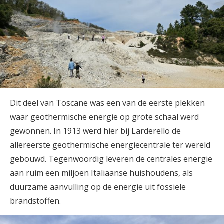
Dit deel van Toscane was een van de eerste plekken
waar geothermische energie op grote schaal werd
gewonnen. In 1913 werd hier bij Larderello de
allereerste geothermische energiecentrale ter wereld
gebouwd. Tegenwoordig leveren de centrales energie
aan ruim een miljoen Italiaanse huishoudens, als
duurzame aanvulling op de energie uit fossiele
brandstoffen.