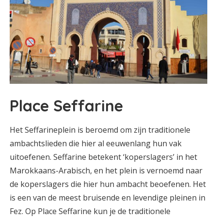
Place Seffarine
Het Seffarineplein is beroemd om zijn traditionele
ambachtslieden die hier al eeuwenlang hun vak
uitoefenen. Seffarine betekent ‘koperslagers’ in het
Marokkaans-Arabisch, en het plein is vernoemd naar
de koperslagers die hier hun ambacht beoefenen. Het
is een van de meest bruisende en levendige pleinen in
Fez. Op Place Seffarine kun je de traditionele