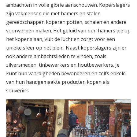
ambachten in volle glorie aanschouwen. Koperslagers
zijn vakmensen die met hamers en stalen
gereedschappen koperen potten, schalen en andere
voorwerpen maken. Het geluid van hun hamers die op
het koper slaan, vult de lucht en zorgt voor een
unieke sfeer op het plein. Naast koperslagers zijn er
ook andere ambachtslieden te vinden, zoals
zilversmeden, tinbewerkers en houtbewerkers. Je
kunt hun vaardigheden bewonderen en zelfs enkele
van hun handgemaakte producten kopen als
souvenirs.