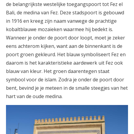
de belangrijkste westelijke toegangspoort tot Fez el
Bali, de medina van Fez. Deze stadspoort is gebouwd
in 1916 en kreeg zijn naam vanwege de prachtige
kobaltblauwe mozaïeken waarmee hij bedekt is.
Wanneer je onder de poort door loopt, moet je zeker
eens achterom kijken, want aan de binnenkant is de
poort groen gekleurd. Het blauw symboliseert Fez en
daarom is het karakteristieke aardewerk uit Fez ook
blauw van kleur. Het groen daarentegen staat
symbool voor de islam. Zodra je onder de poort door
bent, bevind je je meteen in de smalle steegjes van het
hart van de oude medina.