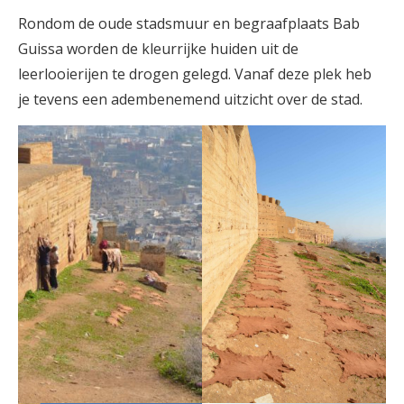
Rondom de oude stadsmuur en begraafplaats Bab
Guissa worden de kleurrijke huiden uit de
leerlooierijen te drogen gelegd. Vanaf deze plek heb
je tevens een adembenemend uitzicht over de stad.