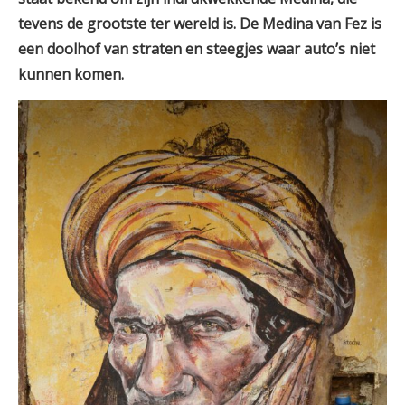
tevens de grootste ter wereld is. De Medina van Fez is
een doolhof van straten en steegjes waar auto’s niet
kunnen komen.