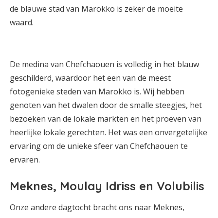
de blauwe stad van Marokko is zeker de moeite
waard.
De medina van Chefchaouen is volledig in het blauw
geschilderd, waardoor het een van de meest
fotogenieke steden van Marokko is. Wij hebben
genoten van het dwalen door de smalle steegjes, het
bezoeken van de lokale markten en het proeven van
heerlijke lokale gerechten. Het was een onvergetelijke
ervaring om de unieke sfeer van Chefchaouen te
ervaren.
Meknes, Moulay Idriss en Volubilis
Onze andere dagtocht bracht ons naar Meknes,