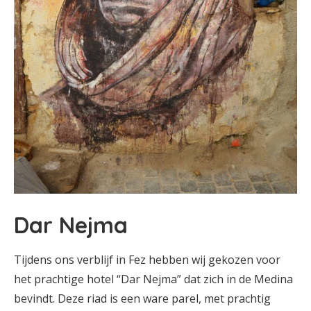
Dar Nejma
Tijdens ons verblijf in Fez hebben wij gekozen voor
het prachtige hotel “Dar Nejma” dat zich in de Medina
bevindt. Deze riad is een ware parel, met prachtig