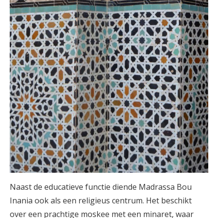
Naast de educatieve functie diende Madrassa Bou
Inania ook als een religieus centrum. Het beschikt
over een prachtige moskee met een minaret, waar