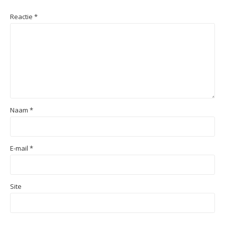
Reactie
*
Naam
*
E-mail
*
Site