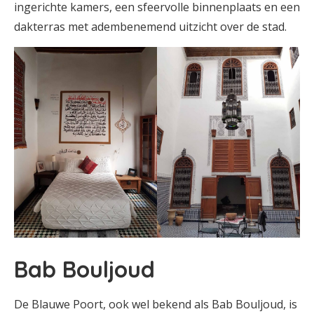
ingerichte kamers, een sfeervolle binnenplaats en een
dakterras met adembenemend uitzicht over de stad.
Bab Bouljoud
De Blauwe Poort, ook wel bekend als Bab Bouljoud, is