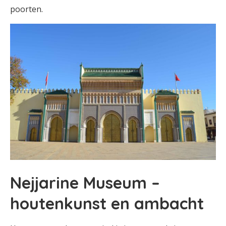
poorten.
Nejjarine Museum –
houtenkunst en ambacht