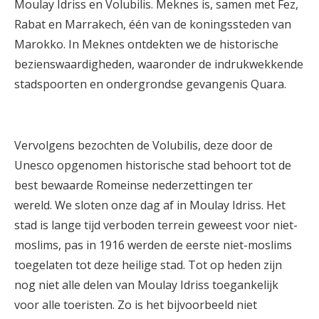
Moulay Idriss en Volubilis. Meknes is, samen met Fez,
Rabat en Marrakech, één van de koningssteden van
Marokko. In Meknes ontdekten we de historische
bezienswaardigheden, waaronder de indrukwekkende
stadspoorten en ondergrondse gevangenis Quara.
Vervolgens bezochten de Volubilis, deze door de
Unesco opgenomen historische stad behoort tot de
best bewaarde Romeinse nederzettingen ter
wereld. We sloten onze dag af in Moulay Idriss. Het
stad is lange tijd verboden terrein geweest voor niet-
moslims, pas in 1916 werden de eerste niet-moslims
toegelaten tot deze heilige stad. Tot op heden zijn
nog niet alle delen van Moulay Idriss toegankelijk
voor alle toeristen. Zo is het bijvoorbeeld niet