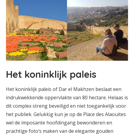
Het koninklijk paleis
Het koninklijk paleis of Dar el Makhzen beslaat een
indrukwekkende oppervlakte van 80 hectare. Helaas is
dit complex streng beveiligd en niet toegankelijk voor
het publiek. Gelukkig kun je op de Place des Alaouites
wel de imposante hoofdingang bewonderen en
prachtige foto’s maken van de elegante gouden