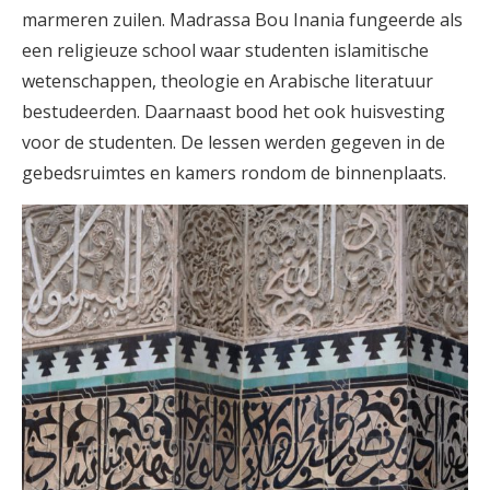
marmeren zuilen. Madrassa Bou Inania fungeerde als
een religieuze school waar studenten islamitische
wetenschappen, theologie en Arabische literatuur
bestudeerden. Daarnaast bood het ook huisvesting
voor de studenten. De lessen werden gegeven in de
gebedsruimtes en kamers rondom de binnenplaats.