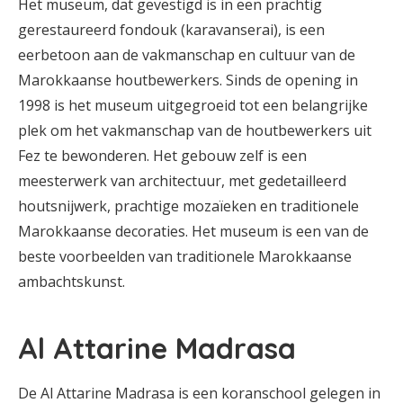
Het museum, dat gevestigd is in een prachtig
gerestaureerd fondouk (karavanserai), is een
eerbetoon aan de vakmanschap en cultuur van de
Marokkaanse houtbewerkers. Sinds de opening in
1998 is het museum uitgegroeid tot een belangrijke
plek om het vakmanschap van de houtbewerkers uit
Fez te bewonderen. Het gebouw zelf is een
meesterwerk van architectuur, met gedetailleerd
houtsnijwerk, prachtige mozaïeken en traditionele
Marokkaanse decoraties. Het museum is een van de
beste voorbeelden van traditionele Marokkaanse
ambachtskunst.
Al Attarine Madrasa
De Al Attarine Madrasa is een koranschool gelegen in