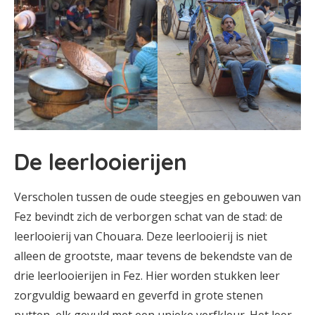
De leerlooierijen
Verscholen tussen de oude steegjes en gebouwen van
Fez bevindt zich de verborgen schat van de stad: de
leerlooierij van Chouara. Deze leerlooierij is niet
alleen de grootste, maar tevens de bekendste van de
drie leerlooierijen in Fez. Hier worden stukken leer
zorgvuldig bewaard en geverfd in grote stenen