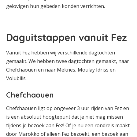
gelovigen hun gebeden konden verrichten.
Daguitstappen vanuit Fez
Vanuit Fez hebben wij verschillende dagtochten
gemaakt. We hebben twee dagtochten gemaakt, naar
Chefchaouen en naar Meknes, Moulay Idriss en
Volubilis.
Chefchaouen
Chefchaouen ligt op ongeveer 3 uur rijden van Fez en
is een absoluut hoogtepunt dat je niet mag missen
tijdens je bezoek aan Fez! Of je nu een rondreis maakt
door Marokko of alleen Fez bezoekt, een bezoek aan