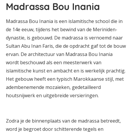
Madrassa Bou Inania
Madrassa Bou Inania is een islamitische school die in
de 14e eeuw, tijdens het bewind van de Meriniden-
dynastie, is gebouwd. De madrassa is vernoemd naar
Sultan Abu Inan Faris, die de opdracht gaf tot de bouw
ervan. De architectuur van Madrassa Bou Inania
wordt beschouwd als een meesterwerk van
islamitische kunst en ambacht en is werkelijk prachtig.
Het gebouw heeft een typisch Marokkaanse stijl, met
adembenemende mozaïeken, gedetailleerd
houtsnijwerk en uitgebreide versieringen.
Zodra je de binnenplaats van de madrassa betreedt,
word je begroet door schitterende tegels en