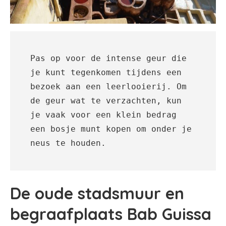
Pas op voor de intense geur die 
je kunt tegenkomen tijdens een 
bezoek aan een leerlooierij. Om 
de geur wat te verzachten, kun 
je vaak voor een klein bedrag 
een bosje munt kopen om onder je 
neus te houden.
De oude stadsmuur en
begraafplaats Bab Guissa