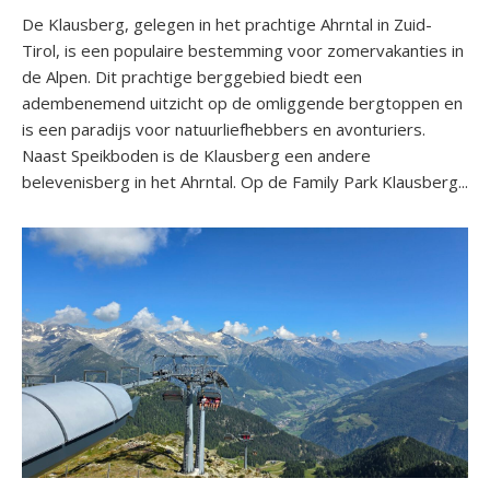
De Klausberg, gelegen in het prachtige Ahrntal in Zuid-
Tirol, is een populaire bestemming voor zomervakanties in
de Alpen. Dit prachtige berggebied biedt een
adembenemend uitzicht op de omliggende bergtoppen en
is een paradijs voor natuurliefhebbers en avonturiers.
Naast Speikboden is de Klausberg een andere
belevenisberg in het Ahrntal. Op de Family Park Klausberg...