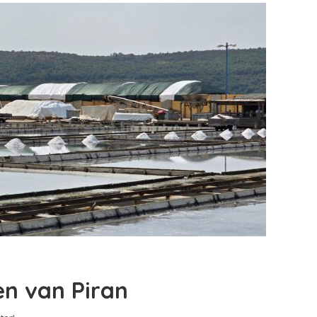
n van Piran