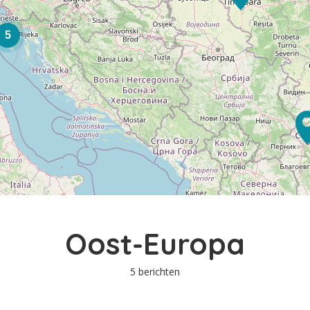
5
Oost-Europa
5 berichten