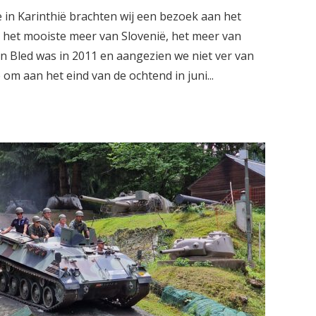
 in Karinthië brachten wij een bezoek aan het
 het mooiste meer van Slovenië, het meer van
an Bled was in 2011 en aangezien we niet ver van
om aan het eind van de ochtend in juni...