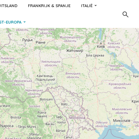
ITSLAND
FRANKRIJK & SPANJE
ITALIË
ST-EUROPA