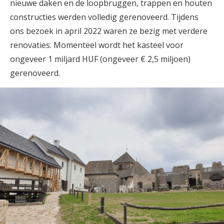
nieuwe daken en de loopbruggen, trappen en houten
constructies werden volledig gerenoveerd. Tijdens
ons bezoek in april 2022 waren ze bezig met verdere
renovaties. Momenteel wordt het kasteel voor
ongeveer 1 miljard HUF (ongeveer € 2,5 miljoen)
gerenoveerd.