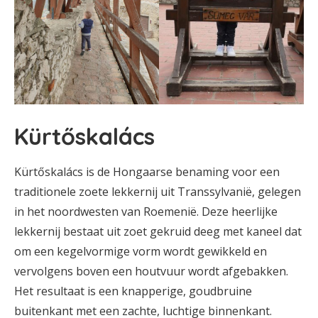
Kürtőskalács
Kürtőskalács is de Hongaarse benaming voor een
traditionele zoete lekkernij uit Transsylvanië, gelegen
in het noordwesten van Roemenië. Deze heerlijke
lekkernij bestaat uit zoet gekruid deeg met kaneel dat
om een kegelvormige vorm wordt gewikkeld en
vervolgens boven een houtvuur wordt afgebakken.
Het resultaat is een knapperige, goudbruine
buitenkant met een zachte, luchtige binnenkant.