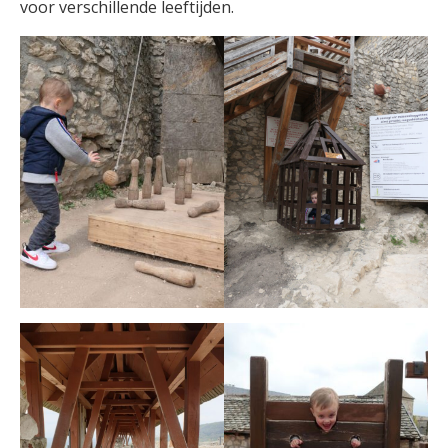
voor verschillende leeftijden.