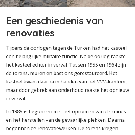
Een geschiedenis van
renovaties
Tijdens de oorlogen tegen de Turken had het kasteel
een belangrijke militaire functie. Na de oorlog raakte
het kasteel echter in verval. Tussen 1955 en 1964 zijn
de torens, muren en bastions gerestaureerd. Het
kasteel kwam daarna in handen van het VVV-kantoor,
maar door gebrek aan onderhoud raakte het opnieuw
in verval.
In 1989 is begonnen met het opruimen van de ruïnes
en het herstellen van de gevaarlijke plekken. Daarna
begonnen de renovatiewerken. De torens kregen