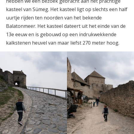
hebben we een bezoek gebracht aan het prachtige
kasteel van Sümeg. Het kasteel ligt op slechts een half
uurtje rijden ten noorden van het bekende
Balatonmeer. Het kasteel dateert uit het einde van de
13e eeuw en is gebouwd op een indrukwekkende
kalkstenen heuvel van maar liefst 270 meter hoog.