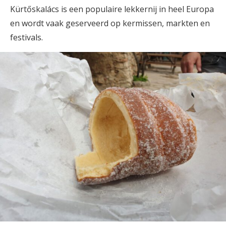
Kürtőskalács is een populaire lekkernij in heel Europa
en wordt vaak geserveerd op kermissen, markten en
festivals.