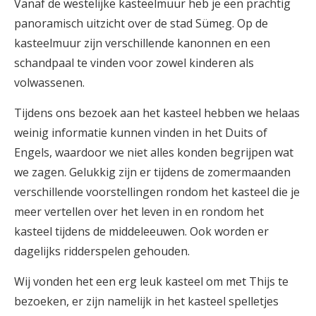
Vanaf de westelijke kasteelmuur heb je een prachtig
panoramisch uitzicht over de stad Sümeg. Op de
kasteelmuur zijn verschillende kanonnen en een
schandpaal te vinden voor zowel kinderen als
volwassenen.
Tijdens ons bezoek aan het kasteel hebben we helaas
weinig informatie kunnen vinden in het Duits of
Engels, waardoor we niet alles konden begrijpen wat
we zagen. Gelukkig zijn er tijdens de zomermaanden
verschillende voorstellingen rondom het kasteel die je
meer vertellen over het leven in en rondom het
kasteel tijdens de middeleeuwen. Ook worden er
dagelijks ridderspelen gehouden.
Wij vonden het een erg leuk kasteel om met Thijs te
bezoeken, er zijn namelijk in het kasteel spelletjes