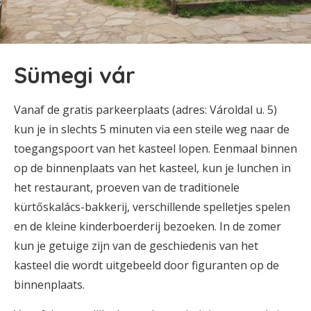
Sümegi vár
Vanaf de gratis parkeerplaats (adres: Vároldal u. 5)
kun je in slechts 5 minuten via een steile weg naar de
toegangspoort van het kasteel lopen. Eenmaal binnen
op de binnenplaats van het kasteel, kun je lunchen in
het restaurant, proeven van de traditionele
kürtőskalács-bakkerij, verschillende spelletjes spelen
en de kleine kinderboerderij bezoeken. In de zomer
kun je getuige zijn van de geschiedenis van het
kasteel die wordt uitgebeeld door figuranten op de
binnenplaats.