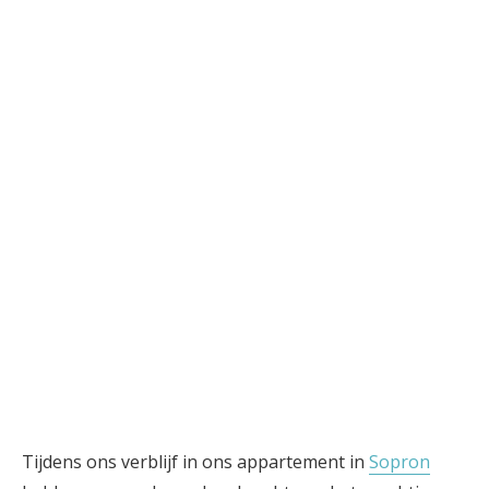
Tijdens ons verblijf in ons appartement in
Sopron