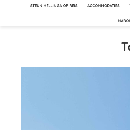
STEUN HELLINGA OP REIS
ACCOMMODATIES
MARO
T