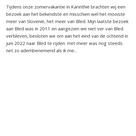
Tijdens onze zomervakantie in Karinthië brachten wij een
bezoek aan het bekendste en misschien wel het mooiste
meer van Slovenië, het meer van Bled. Mijn laatste bezoek
aan Bled was in 2011 en aangezien we niet ver van Bled
verbleven, besloten we om aan het eind van de ochtend in
juni 2022 naar Bled te rijden. Het meer was nog steeds
net zo adembenemend als ik me...