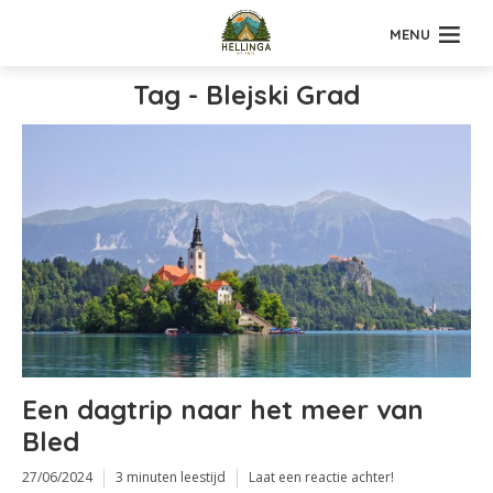
MENU
Tag - Blejski Grad
Een dagtrip naar het meer van
Bled
27/06/2024
3 minuten leestijd
Laat een reactie achter!