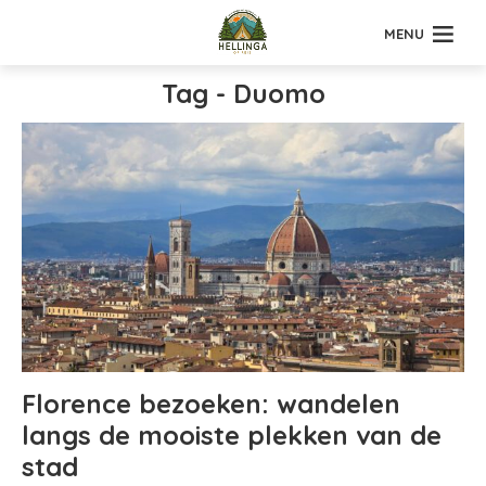
MENU
Tag - Duomo
Florence bezoeken: wandelen
langs de mooiste plekken van de
stad