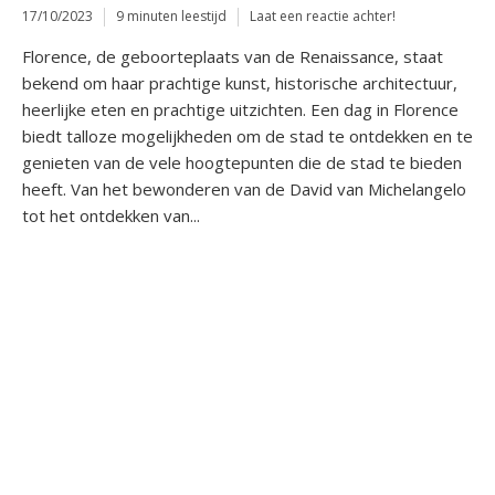
17/10/2023
9 minuten leestijd
Laat een reactie achter!
Florence, de geboorteplaats van de Renaissance, staat
bekend om haar prachtige kunst, historische architectuur,
heerlijke eten en prachtige uitzichten. Een dag in Florence
biedt talloze mogelijkheden om de stad te ontdekken en te
genieten van de vele hoogtepunten die de stad te bieden
heeft. Van het bewonderen van de David van Michelangelo
tot het ontdekken van...