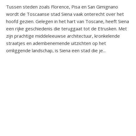
Tussen steden zoals Florence, Pisa en San Gimignano
wordt de Toscaanse stad Siena vaak onterecht over het
hoofd gezien. Gelegen in het hart van Toscane, heeft Siena
een rijke geschiedenis die teruggaat tot de Etrusken. Met
zijn prachtige middeleeuwse architectuur, kronkelende
straatjes en adembenemende uitzichten op het
omliggende landschap, is Siena een stad die je...