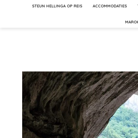
STEUN HELLINGA OP REIS
ACCOMMODATIES
MARO