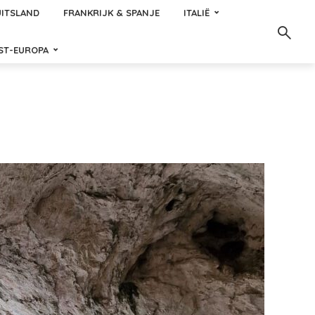
ITSLAND
FRANKRIJK & SPANJE
ITALIË
ST-EUROPA