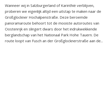
Wanneer wij in Salzburgerland of Karinthië verblijven,
proberen we eigenlijk altijd een uitstap te maken naar de
Großglockner Hochalpenstraße. Deze beroemde
panoramaroute behoort tot de mooiste autoroutes van
Oostenrijk en slingert dwars door het indrukwekkende
berglandschap van het Nationaal Park Hohe Tauern. De
route loopt van Fusch an der Großglocknerstraße aan de...