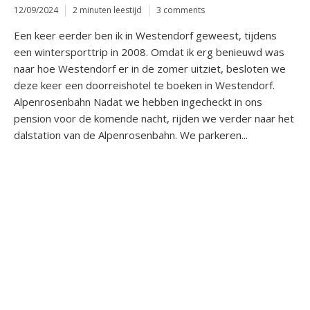
12/09/2024
2 minuten leestijd
3 comments
Een keer eerder ben ik in Westendorf geweest, tijdens
een wintersporttrip in 2008. Omdat ik erg benieuwd was
naar hoe Westendorf er in de zomer uitziet, besloten we
deze keer een doorreishotel te boeken in Westendorf.
Alpenrosenbahn Nadat we hebben ingecheckt in ons
pension voor de komende nacht, rijden we verder naar het
dalstation van de Alpenrosenbahn. We parkeren...