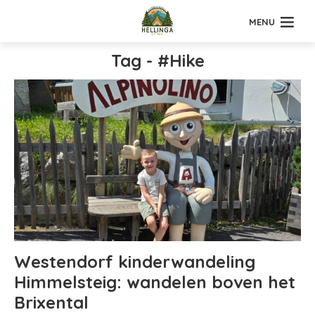
MENU
Tag - #Hike
Westendorf kinderwandeling
Himmelsteig: wandelen boven het
Brixental