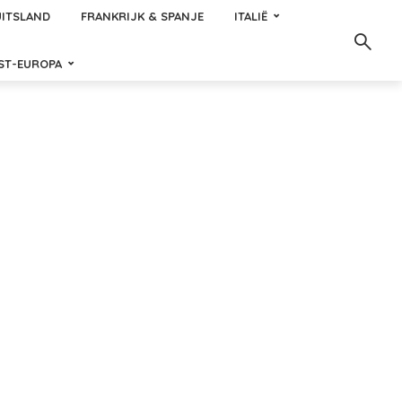
ITSLAND
FRANKRIJK & SPANJE
ITALIË
ST-EUROPA