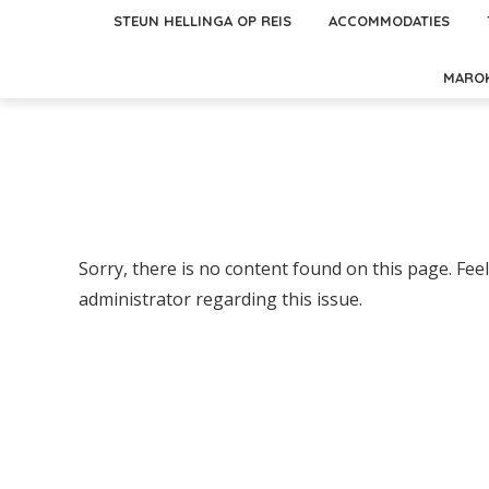
STEUN HELLINGA OP REIS
ACCOMMODATIES
MARO
Sorry, there is no content found on this page. Feel
administrator regarding this issue.