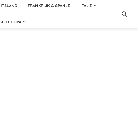
ITSLAND
FRANKRIJK & SPANJE
ITALIË
ST-EUROPA