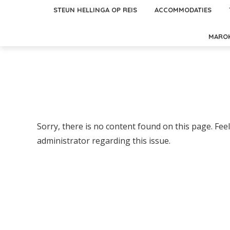
STEUN HELLINGA OP REIS
ACCOMMODATIES
MARO
Sorry, there is no content found on this page. Feel
administrator regarding this issue.