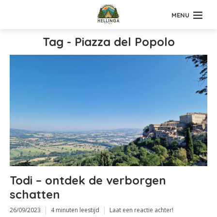
MENU
Tag - Piazza del Popolo
Todi – ontdek de verborgen
schatten
26/09/2023
4 minuten leestijd
Laat een reactie achter!