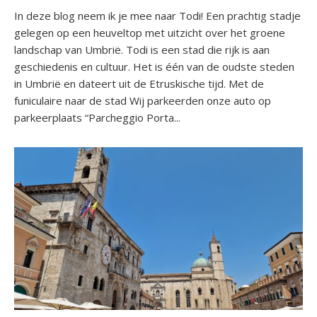
In deze blog neem ik je mee naar Todi! Een prachtig stadje
gelegen op een heuveltop met uitzicht over het groene
landschap van Umbrië. Todi is een stad die rijk is aan
geschiedenis en cultuur. Het is één van de oudste steden
in Umbrië en dateert uit de Etruskische tijd. Met de
funiculaire naar de stad Wij parkeerden onze auto op
parkeerplaats “Parcheggio Porta...