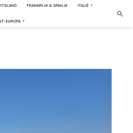
ITSLAND
FRANKRIJK & SPANJE
ITALIË
ST-EUROPA