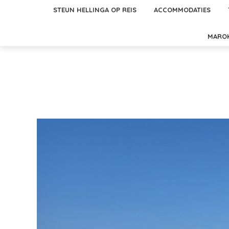
STEUN HELLINGA OP REIS
ACCOMMODATIES
MARO