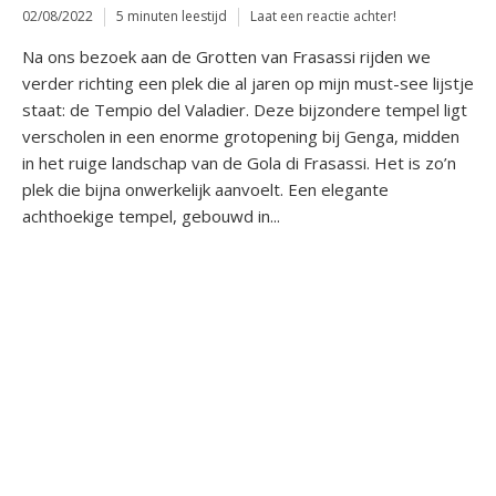
02/08/2022
5 minuten leestijd
Laat een reactie achter!
Na ons bezoek aan de Grotten van Frasassi rijden we
verder richting een plek die al jaren op mijn must-see lijstje
staat: de Tempio del Valadier. Deze bijzondere tempel ligt
verscholen in een enorme grotopening bij Genga, midden
in het ruige landschap van de Gola di Frasassi. Het is zo’n
plek die bijna onwerkelijk aanvoelt. Een elegante
achthoekige tempel, gebouwd in...