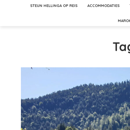
STEUN HELLINGA OP REIS
ACCOMMODATIES
MARO
Ta