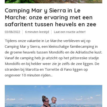
Camping Mar y Sierra in Le
Marche: onze ervaring met een
safaritent tussen heuvels en zee
03/08/2022
6 minuten leestijd
Laat een reactie achter!
Tijdens onze vakantie in Le Marche verbleven wij op
Camping Mar y Sierra, een kleinschalige familiecamping in
de groene heuvels tussen Mondolfo en de Adriatische kust.
Vanaf de camping heb je uitzicht op het pittoreske stadje
Mondolfo en bij helder weer zie je zelfs de zee liggen. De
stranden bij Marotta en Torrette di Fano liggen op
ongeveer 10 minuten rijden...