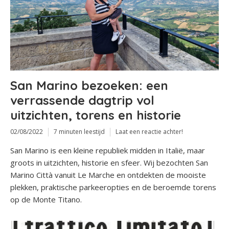
San Marino bezoeken: een
verrassende dagtrip vol
uitzichten, torens en historie
02/08/2022
7 minuten leestijd
Laat een reactie achter!
San Marino is een kleine republiek midden in Italië, maar
groots in uitzichten, historie en sfeer. Wij bezochten San
Marino Città vanuit Le Marche en ontdekten de mooiste
plekken, praktische parkeeropties en de beroemde torens
op de Monte Titano.