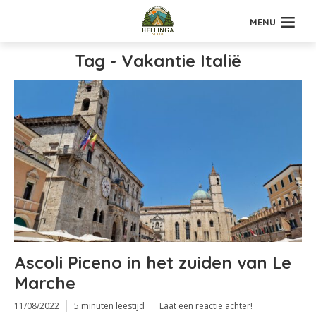
MENU
Tag - Vakantie Italië
Ascoli Piceno in het zuiden van Le
Marche
11/08/2022
5 minuten leestijd
Laat een reactie achter!