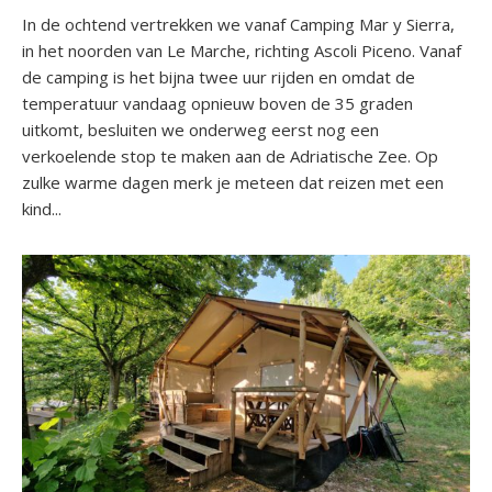
In de ochtend vertrekken we vanaf Camping Mar y Sierra,
in het noorden van Le Marche, richting Ascoli Piceno. Vanaf
de camping is het bijna twee uur rijden en omdat de
temperatuur vandaag opnieuw boven de 35 graden
uitkomt, besluiten we onderweg eerst nog een
verkoelende stop te maken aan de Adriatische Zee. Op
zulke warme dagen merk je meteen dat reizen met een
kind...