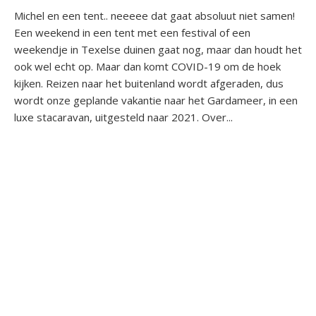
Michel en een tent.. neeeee dat gaat absoluut niet samen!
Een weekend in een tent met een festival of een
weekendje in Texelse duinen gaat nog, maar dan houdt het
ook wel echt op. Maar dan komt COVID-19 om de hoek
kijken. Reizen naar het buitenland wordt afgeraden, dus
wordt onze geplande vakantie naar het Gardameer, in een
luxe stacaravan, uitgesteld naar 2021. Over...