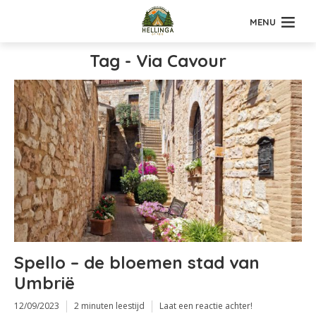
MENU
Tag - Via Cavour
Spello – de bloemen stad van
Umbrië
12/09/2023
2 minuten leestijd
Laat een reactie achter!