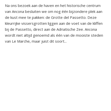
Na ons bezoek aan de haven en het historische centrum
van Ancona besluiten we om nog één bijzondere plek aan
de kust mee te pakken: de Grotte del Passetto. Deze
kleurrijke vissersgrotten liggen aan de voet van de kliffen
bij de Passetto, direct aan de Adriatische Zee. Ancona
wordt niet altijd genoemd als één van de mooiste steden
van Le Marche, maar juist dit soort...