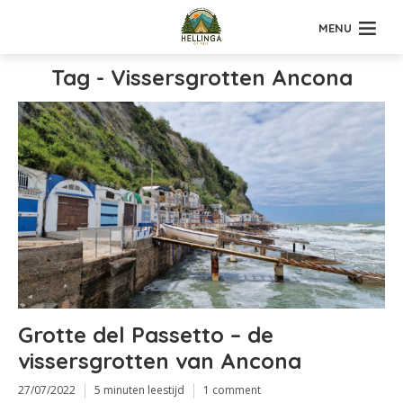
MENU
Tag - Vissersgrotten Ancona
Grotte del Passetto – de
vissersgrotten van Ancona
27/07/2022
5 minuten leestijd
1 comment