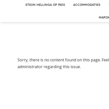
STEUN HELLINGA OP REIS
ACCOMMODATIES
MARO
Sorry, there is no content found on this page. Feel
administrator regarding this issue.