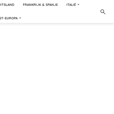
ITSLAND
FRANKRIJK & SPANJE
ITALIË
ST-EUROPA