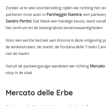
Zonder al te veel voorbereiding rijden we richting het 
parkeren onze auto in
Parcheggio Stamira
, een parkee
Sandro Pertini
. Dat bleek een handige keuze, want vanaf 
het centrum en de belangrijkste bezienswaardigheden.
Voor een eerste bezoek aan Ancona is deze omgeving prakt
de winkelstraten, de markt, de Fontana delle Tredici Can
van de haven.
Vanuit de parkeergarage wandelen we richting
Mercato 
stop in de stad.
Mercato delle Erbe