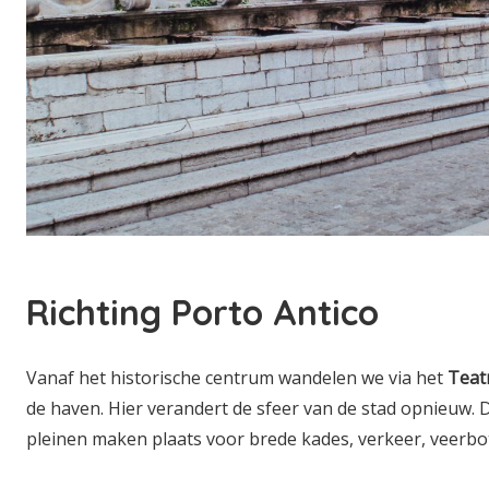
Richting Porto Antico
Vanaf het historische centrum wandelen we via het
Teat
de haven. Hier verandert de sfeer van de stad opnieuw. 
pleinen maken plaats voor brede kades, verkeer, veerbo