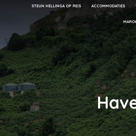
STEUN HELLINGA OP REIS
ACCOMMODATIES
MARO
Have