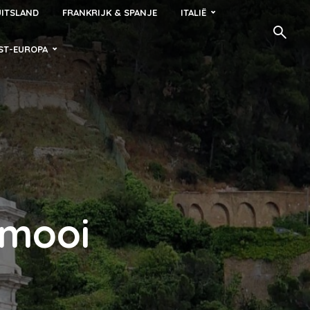
ITSLAND
FRANKRIJK & SPANJE
ITALIË
ST-EUROPA
 mooi