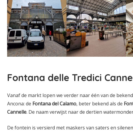
Fontana delle Tredici Canne
Vanaf de markt lopen we verder naar één van de bekend
Ancona: de
Fontana del Calamo
, beter bekend als de
Font
Cannelle
. De naam verwijst naar de dertien watermonden
De fontein is versierd met maskers van saters en silene