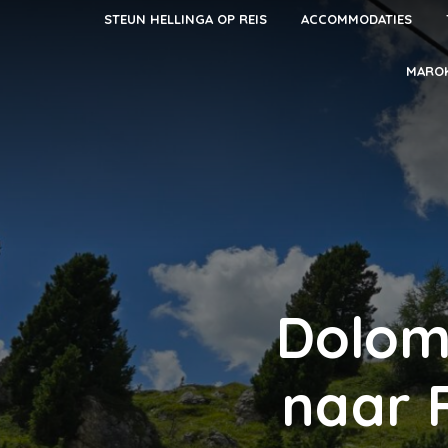
STEUN HELLINGA OP REIS
ACCOMMODATIES
MARO
Dolomi
naar 