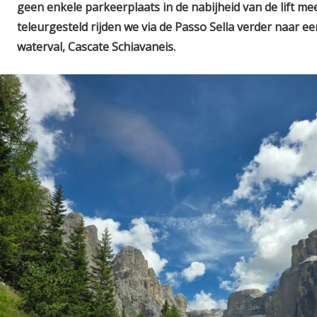
geen enkele parkeerplaats in de nabijheid van de lift mee
teleurgesteld rijden we via de Passo Sella verder naar e
waterval, Cascate Schiavaneis.