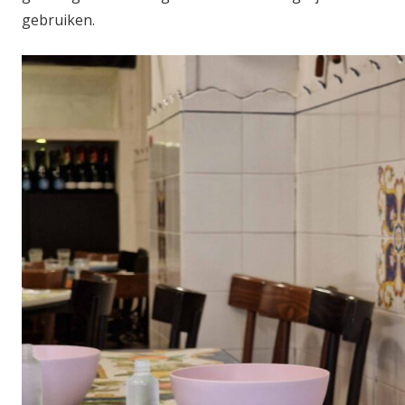
gebruiken.