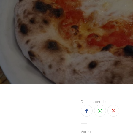
Deel dit bericht!
Vorige