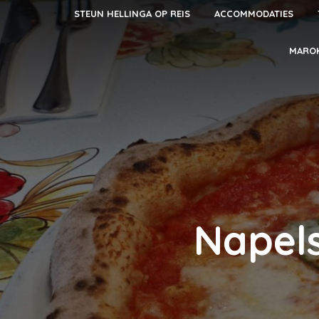
STEUN HELLINGA OP REIS
ACCOMMODATIES
MARO
Napels