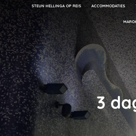
STEUN HELLINGA OP REIS
ACCOMMODATIES
MARO
3 da