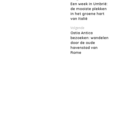
Een week in Umbrië:
de mooiste plekken
in het groene hart
van Italië
Volgende
Ostia Antica
bezoeken: wandelen
door de oude
havenstad van
Rome