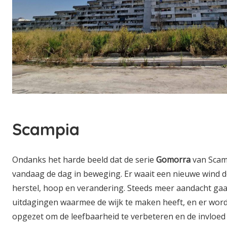
Scampia
Ondanks het harde beeld dat de serie
Gomorra
van Scamp
vandaag de dag in beweging. Er waait een nieuwe wind d
herstel, hoop en verandering. Steeds meer aandacht gaat
uitdagingen waarmee de wijk te maken heeft, en er worden
opgezet om de leefbaarheid te verbeteren en de invloe