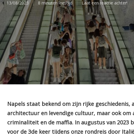
13/08/2023
8 minuten leestijd
Laat een reactie achter!
Napels staat bekend om zijn rijke geschiedeni
architectuur en levendige cultuur, maar ook om
criminaliteit en de maffia. In augustus van 2023
voor de 3de keer tijdens onze rondreis door Italië