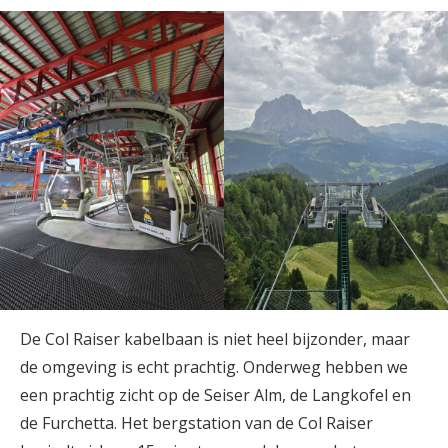
De Col Raiser kabelbaan is niet heel bijzonder, maar
de omgeving is echt prachtig. Onderweg hebben we
een prachtig zicht op de Seiser Alm, de Langkofel en
de Furchetta. Het bergstation van de Col Raiser