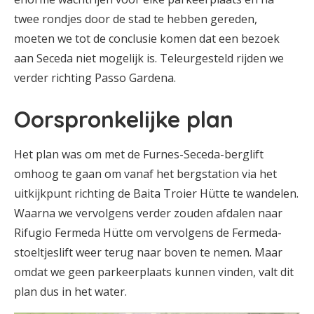
twee rondjes door de stad te hebben gereden,
moeten we tot de conclusie komen dat een bezoek
aan Seceda niet mogelijk is. Teleurgesteld rijden we
verder richting Passo Gardena.
Oorspronkelijke plan
Het plan was om met de Furnes-Seceda-berglift
omhoog te gaan om vanaf het bergstation via het
uitkijkpunt richting de Baita Troier Hütte te wandelen.
Waarna we vervolgens verder zouden afdalen naar
Rifugio Fermeda Hütte om vervolgens de Fermeda-
stoeltjeslift weer terug naar boven te nemen. Maar
omdat we geen parkeerplaats kunnen vinden, valt dit
plan dus in het water.