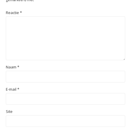
Reactie
*
Naam
*
E-mail
*
Site