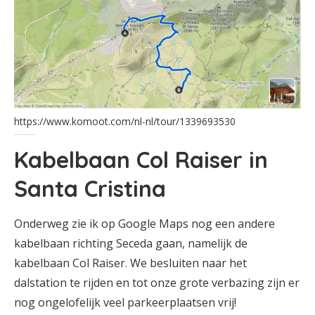
https://www.komoot.com/nl-nl/tour/1339693530
Kabelbaan Col Raiser in
Santa Cristina
Onderweg zie ik op Google Maps nog een andere
kabelbaan richting Seceda gaan, namelijk de
kabelbaan Col Raiser. We besluiten naar het
dalstation te rijden en tot onze grote verbazing zijn er
nog ongelofelijk veel parkeerplaatsen vrij!