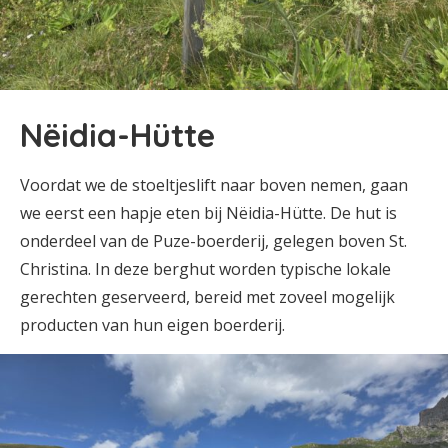
Nëidia-Hütte
Voordat we de stoeltjeslift naar boven nemen, gaan
we eerst een hapje eten bij Nëidia-Hütte. De hut is
onderdeel van de Puze-boerderij, gelegen boven St.
Christina. In deze berghut worden typische lokale
gerechten geserveerd, bereid met zoveel mogelijk
producten van hun eigen boerderij.