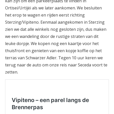
kan zijn om een parkeerplaats te vinden in
Ortisei/Urtijëi als we later aankomen. We besluiten
het erop te wagen en rijden eerst richting
Sterzing/Vipiteno. Eenmaal aangekomen in Sterzing
zien we dat alle winkels nog gesloten zijn, dus maken
we een wandeling door de rustige straten van dit
leuke dorpje. We kopen nog een kaartje voor het
thuisfront en genieten van een kopje koffie op het
terras van Schwarzer Adler. Tegen 10 uur keren we
terug naar de auto om onze reis naar Seceda voort te
zetten.