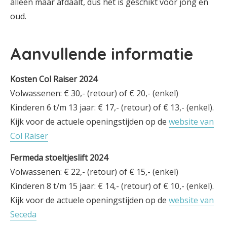
alleen maar afdaalt, dus het is geschikt voor jong en
oud.
Aanvullende informatie
Kosten Col Raiser
2024
Volwassenen: € 30,- (retour) of € 20,- (enkel)
Kinderen 6 t/m 13 jaar: € 17,- (retour) of € 13,- (enkel).
Kijk voor de actuele openingstijden op de
website van
Col Raiser
Fermeda stoeltjeslift
2024
Volwassenen: € 22,- (retour) of € 15,- (enkel)
Kinderen 8 t/m 15 jaar: € 14,- (retour) of € 10,- (enkel).
Kijk voor de actuele openingstijden op de
website van
Seceda