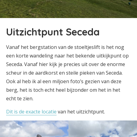
Uitzichtpunt Seceda
Vanaf het bergstation van de stoeltjeslift is het nog
een korte wandeling naar het bekende uitkijkpunt op
Seceda. Vanaf hier kijk je precies uit over de enorme
scheur in de aardkorst en steile pieken van Seceda.
Ook al heb ik al een miljoen foto’s gezien van deze
berg, het is toch echt heel bijzonder om het in het
echt te zien.
Dit is de exacte locatie
van het uitzichtpunt.