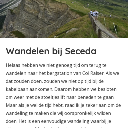
Wandelen bij Seceda
Helaas hebben we niet genoeg tijd om terug te
wandelen naar het bergstation van Col Raiser. Als we
dat zouden doen, zouden we niet op tijd bij de
kabelbaan aankomen. Daarom hebben we besloten
om weer met de stoeltjeslift naar beneden te gaan.
Maar als je wel de tijd hebt, raad ik je zeker aan om de
wandeling te maken die wij oorspronkelijk wilden
doen. Het is een eenvoudige wandeling waarbij je