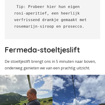
 Tip: Probeer hier hun eigen 
rosi-aperitief, een heerlijk 
verfrissend drankje gemaakt met 
rosemarijn-siroop en prosecco.
Fermeda-stoeltjeslift
De stoeltjeslift brengt ons in 5 minuten naar boven,
onderweg genieten we van een prachtig uitzicht.