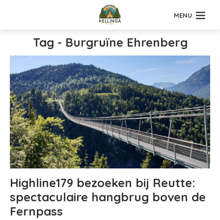
MENU
Tag - Burgruïne Ehrenberg
Highline179 bezoeken bij Reutte:
spectaculaire hangbrug boven de
Fernpass