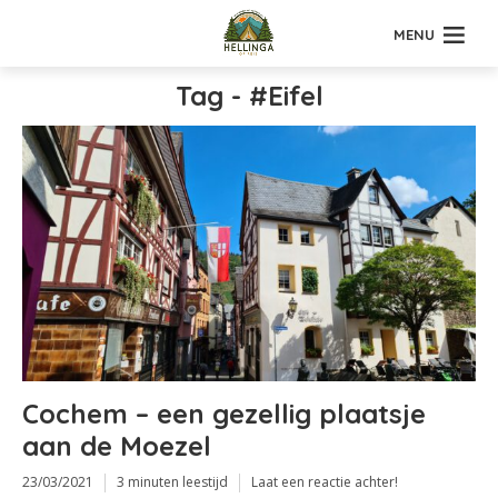
MENU
Tag - #Eifel
Cochem – een gezellig plaatsje
aan de Moezel
23/03/2021
3 minuten leestijd
Laat een reactie achter!