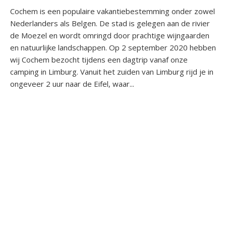
Cochem is een populaire vakantiebestemming onder zowel
Nederlanders als Belgen. De stad is gelegen aan de rivier
de Moezel en wordt omringd door prachtige wijngaarden
en natuurlijke landschappen. Op 2 september 2020 hebben
wij Cochem bezocht tijdens een dagtrip vanaf onze
camping in Limburg. Vanuit het zuiden van Limburg rijd je in
ongeveer 2 uur naar de Eifel, waar...