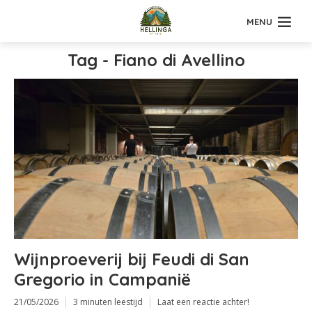
MENU
Tag - Fiano di Avellino
Wijnproeverij bij Feudi di San
Gregorio in Campanië
21/05/2026
3 minuten leestijd
Laat een reactie achter!