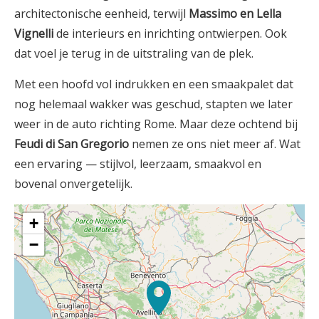
architectonische eenheid, terwijl
Massimo en Lella
Vignelli
de interieurs en inrichting ontwierpen. Ook
dat voel je terug in de uitstraling van de plek.
Met een hoofd vol indrukken en een smaakpalet dat
nog helemaal wakker was geschud, stapten we later
weer in de auto richting Rome. Maar deze ochtend bij
Feudi di San Gregorio
nemen ze ons niet meer af. Wat
een ervaring — stijlvol, leerzaam, smaakvol en
bovenal onvergetelijk.
+
−