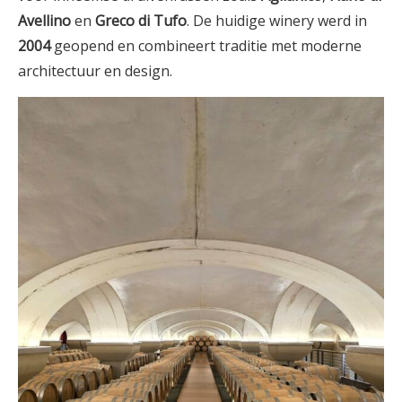
Avellino
en
Greco di Tufo
. De huidige winery werd in
2004
geopend en combineert traditie met moderne
architectuur en design.