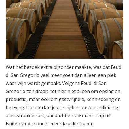
Wat het bezoek extra bijzonder maakte, was dat Feudi
di San Gregorio veel meer voelt dan alleen een plek
waar wijn wordt gemaakt. Volgens Feudi di San
Gregorio zelf draait het hier niet alleen om opslag en
productie, maar ook om gastvrijheid, kennisdeling en
beleving. Dat merkte je ook tijdens onze rondleiding:
alles straalde rust, aandacht en vakmanschap uit.
Buiten vind je onder meer kruidentuinen,