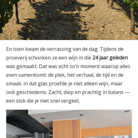
En toen kwam de verrassing van de dag. Tijdens de
proeverij schonken ze een wijn in die
24 jaar geleden
was gemaakt. Dat was echt zo’n moment waarop alles
even samenkomt: de plek, het verhaal, de tijd en de
smaak. In dat glas proefde je niet alleen wijn, maar
ook geschiedenis. Zacht, diep en prachtig in balans —
een slok die je niet snel vergeet.