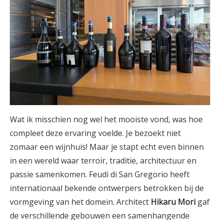
Wat ik misschien nog wel het mooiste vond, was hoe
compleet deze ervaring voelde. Je bezoekt niet
zomaar een wijnhuis! Maar je stapt echt even binnen
in een wereld waar terroir, traditie, architectuur en
passie samenkomen. Feudi di San Gregorio heeft
internationaal bekende ontwerpers betrokken bij de
vormgeving van het domein. Architect
Hikaru Mori
gaf
de verschillende gebouwen een samenhangende