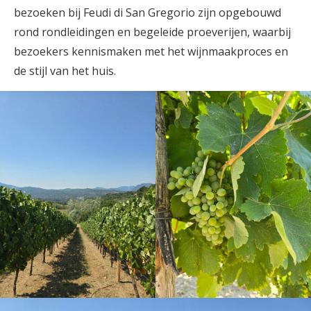
bezoeken bij Feudi di San Gregorio zijn opgebouwd
rond rondleidingen en begeleide proeverijen, waarbij
bezoekers kennismaken met het wijnmaakproces en
de stijl van het huis.