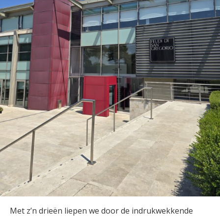
Met z’n drieën liepen we door de indrukwekkende