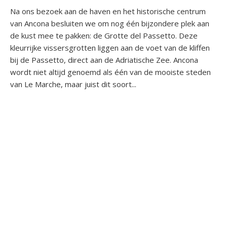
Na ons bezoek aan de haven en het historische centrum
van Ancona besluiten we om nog één bijzondere plek aan
de kust mee te pakken: de Grotte del Passetto. Deze
kleurrijke vissersgrotten liggen aan de voet van de kliffen
bij de Passetto, direct aan de Adriatische Zee. Ancona
wordt niet altijd genoemd als één van de mooiste steden
van Le Marche, maar juist dit soort...