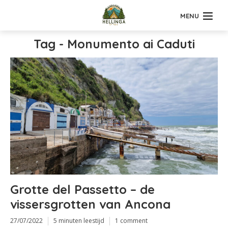
MENU
Tag - Monumento ai Caduti
Grotte del Passetto – de
vissersgrotten van Ancona
27/07/2022
5 minuten leestijd
1 comment