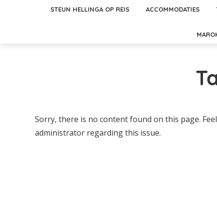
STEUN HELLINGA OP REIS
ACCOMMODATIES
MARO
T
Sorry, there is no content found on this page. Feel
administrator regarding this issue.