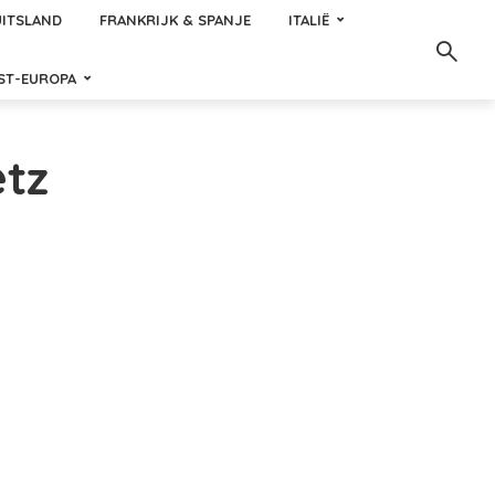
ITSLAND
FRANKRIJK & SPANJE
ITALIË
ST-EUROPA
tz