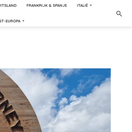
ITSLAND
FRANKRIJK & SPANJE
ITALIË
ST-EUROPA