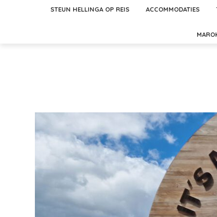
STEUN HELLINGA OP REIS
ACCOMMODATIES
MARO