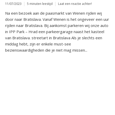
11/07/2023
5 minuten leestijd
Laat een reactie achter!
Na een bezoek aan de paasmarkt van Wenen rijden wij
door naar Bratislava. Vanaf Wenen is het ongeveer een uur
rijden naar Bratislava. Bij aankomst parkeren wij onze auto
in IPP Park – Hrad een parkeergarage naast het kasteel
van Bratislava. streetart in Bratislava Als je slechts een
middag hebt, zijn er enkele must-see
bezienswaardigheden die je niet mag missen...